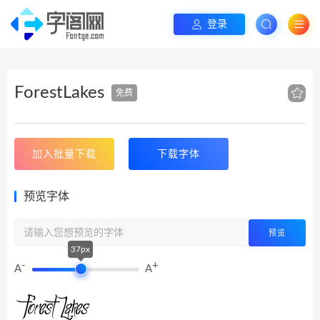
登录
ForestLakes
免费
加入批量下载
下载字体
预览字体
预览
37px
-
+
A
A