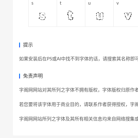
s
t
u
v
提示
如果安装后在PS或AI中找不到字体的话，请搜索其名称
免责声明
字阁网网站对其所列之字体不拥有版权，字体版权归原作
若您要将该字体用于商业目的，请联系作者获得授权，字
字阁网网站所列之字体及其所有相关信息均来自网络搜集