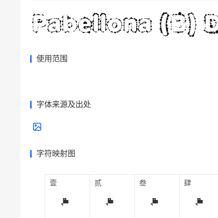
使用范围
字体来源及出处
字符映射图
壹
贰
叁
肆