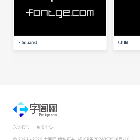
7 Squared
Chillit
关于我们
帮助中心
© 2023 - 2026 字阁网 版权所有
闽ICP备2024059518号-10