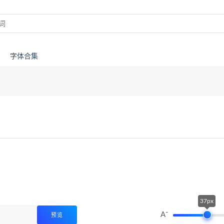
字体合集
37px
-
A
预览