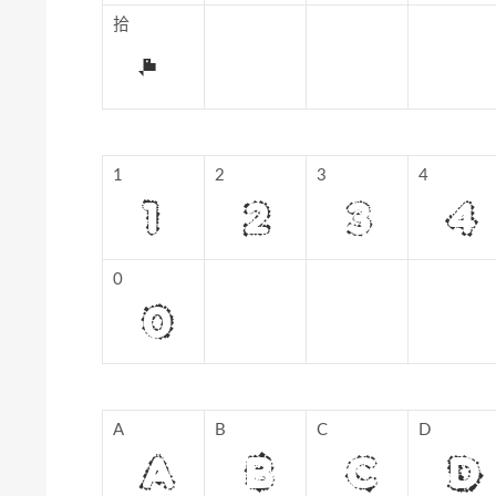
拾
1
2
3
4
0
A
B
C
D