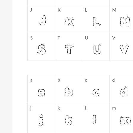
J
K
L
M
S
T
U
V
a
b
c
d
j
k
l
m