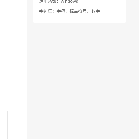
适用系统：windows
字符集：字母、标点符号、数字
展开全部>>