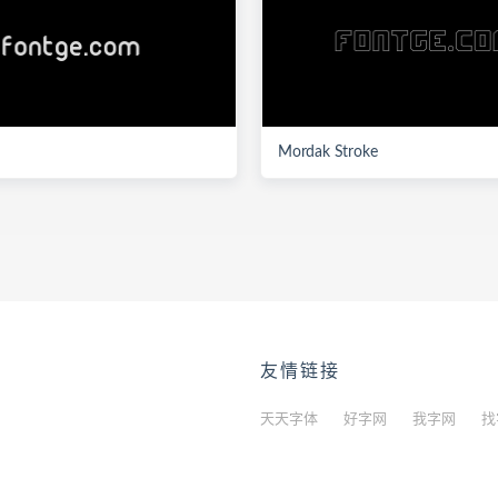
Mordak Stroke
友情链接
天天字体
好字网
我字网
找