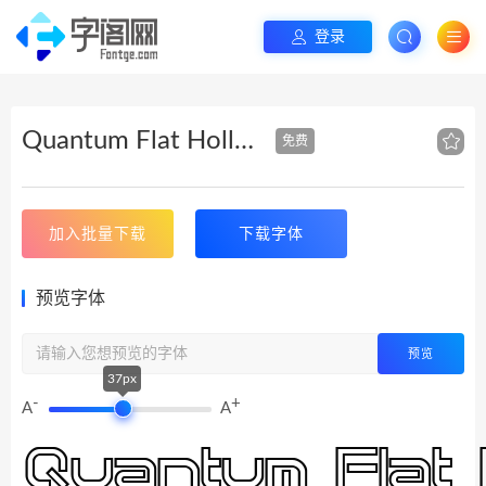
登录
Quantum Flat Hollow (BRK)
免费
加入批量下载
下载字体
预览字体
预览
37px
-
+
A
A