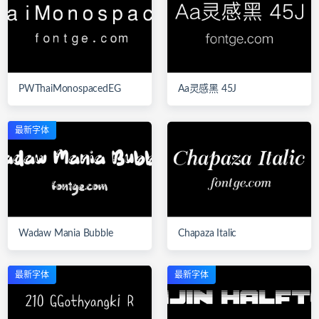
PWThaiMonospacedEG
Aa灵感黑 45J
最新字体
Wadaw Mania Bubble
Chapaza Italic
最新字体
最新字体