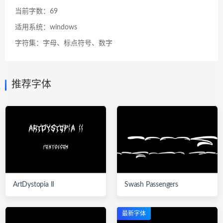
当前字数：69
适用系统：windows
字符集：字母、标点符号、数字
推荐字体
ArtDystopia II
Swash Passengers
最新字体