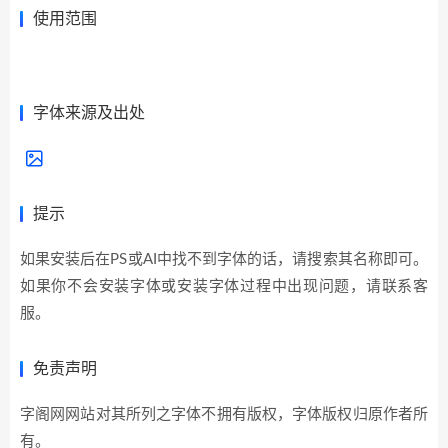
使用范围
展开全部>>
字体来源及出处
提示
如果安装后在PS或AI中找不到字体的话，请搜索其名称即可。
如果你不会安装字体或安装字体过程中出现问题，请联系客
服。
免责声明
字阁网网站对其所列之字体不拥有版权，字体版权归原作者所
有。