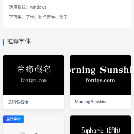
适用系统：windows
字符集：字母、标点符号、数字
推荐字体
金梅假名伍
Morning Sunshine
最新字体