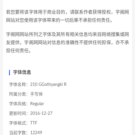
若您要将该字体用于商业目的，请联系作者获得授权，字阁网
网站对您使用该字体带来的一切后果不承担任何责任。
字阁网网站所列之字体及其所有相关信息均来自网络搜集或网
友提供，字阁网网站对信息的准确性不提供任何担保，亦不承
担任何责任。
字体信息
字体名称：210 GGothyangki R
所属分类：手写体
字体风格：Regular
更新时间：2016-12-27
字体格式：TTF
当前字数：12249