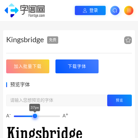
登录
Kingsbridge
免费
加入批量下载
下载字体
预览字体
预览
37px
-
+
A
A