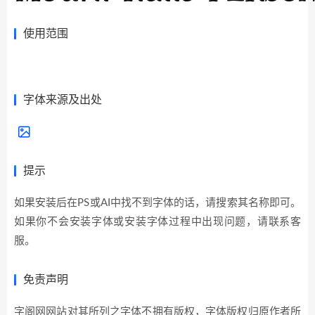
使用范围
展开全部>>
字体来源及出处
提示
如果安装后在PS或AI中找不到字体的话，请搜索其名称即可。
如果你不会安装字体或安装字体过程中出现问题，请联系客
服。
免责声明
字阁网网站对其所列之字体不拥有版权，字体版权归原作者所