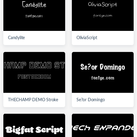
Candylite
OliviaScript
THECHAMP DEMO Stroke
Se?or Domingo