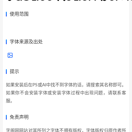
使用范围
展开全部>>
字体来源及出处
提示
如果安装后在PS或AI中找不到字体的话，请搜索其名称即可。
如果你不会安装字体或安装字体过程中出现问题，请联系客
服。
免责声明
字阁网网站对其所列之字体不拥有版权，字体版权归原作者所