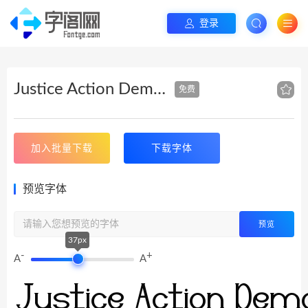
登录
Justice Action Demo Serif
免费
加入批量下载
下载字体
预览字体
预览
37px
-
+
A
A