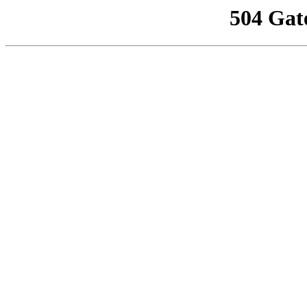
504 Gat