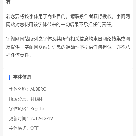
有。
若您要将该字体用于商业目的，请联系作者获得授权，字阁网
网站对您使用该字体带来的一切后果不承担任何责任。
字阁网网站所列之字体及其所有相关信息均来自网络搜集或网
友提供，字阁网网站对信息的准确性不提供任何担保，亦不承
担任何责任。
字体信息
字体名称：ALBERO
所属分类：衬线体
字体风格：Regular
更新时间：2019-12-19
字体格式：OTF