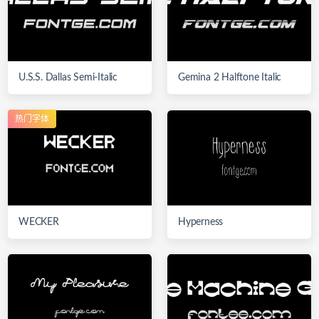
U.S.S. Dallas Semi-Italic
Gemina 2 Halftone Italic
热门字体
WECKER
Hyperness