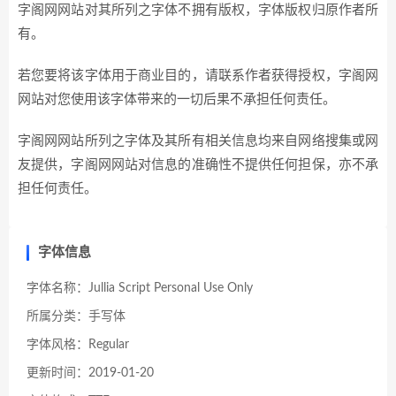
字阁网网站对其所列之字体不拥有版权，字体版权归原作者所
有。
若您要将该字体用于商业目的，请联系作者获得授权，字阁网
网站对您使用该字体带来的一切后果不承担任何责任。
字阁网网站所列之字体及其所有相关信息均来自网络搜集或网
友提供，字阁网网站对信息的准确性不提供任何担保，亦不承
担任何责任。
字体信息
字体名称：Jullia Script Personal Use Only
所属分类：手写体
字体风格：Regular
更新时间：2019-01-20