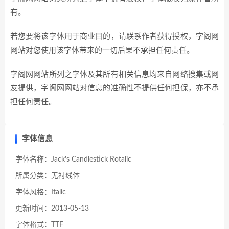
有。
若您要将该字体用于商业目的，请联系作者获得授权，字阁网
网站对您使用该字体带来的一切后果不承担任何责任。
字阁网网站所列之字体及其所有相关信息均来自网络搜集或网
友提供，字阁网网站对信息的准确性不提供任何担保，亦不承
担任何责任。
字体信息
字体名称：Jack's Candlestick Rotalic
所属分类：无衬线体
字体风格：Italic
更新时间：2013-05-13
字体格式：TTF