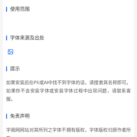
使用范围
展开全部>>
字体来源及出处
提示
如果安装后在PS或AI中找不到字体的话，请搜索其名称即可。
如果你不会安装字体或安装字体过程中出现问题，请联系客
服。
免责声明
字阁网网站对其所列之字体不拥有版权，字体版权归原作者所