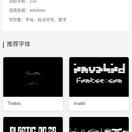
当前字数：220
适用系统：windows
字符集：字母、标点符号、数字
推荐字体
Thaitea
Invalid