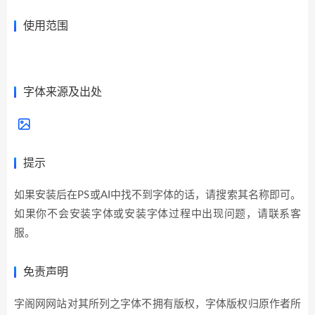
使用范围
展开全部>>
字体来源及出处
提示
如果安装后在PS或AI中找不到字体的话，请搜索其名称即可。
如果你不会安装字体或安装字体过程中出现问题，请联系客
服。
免责声明
字阁网网站对其所列之字体不拥有版权，字体版权归原作者所