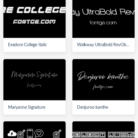
Exedore College Italic
Walkway UltraBold RevOblique
Maryanne Signature
Denjuroo kanthe