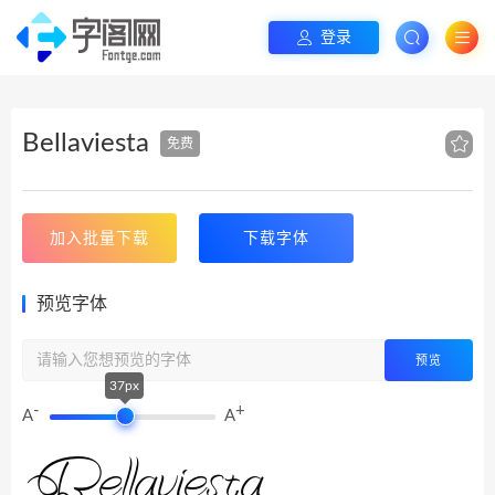
登录
Bellaviesta
免费
加入批量下载
下载字体
预览字体
预览
37px
-
+
A
A