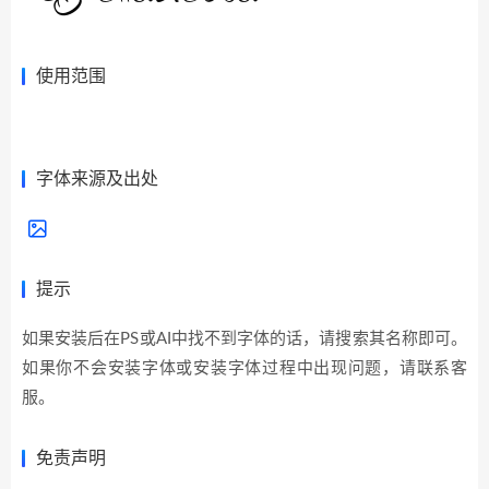
使用范围
展开全部>>
字体来源及出处
提示
如果安装后在PS或AI中找不到字体的话，请搜索其名称即可。
如果你不会安装字体或安装字体过程中出现问题，请联系客
服。
免责声明