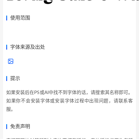
使用范围
展开全部>>
字体来源及出处
提示
如果安装后在PS或AI中找不到字体的话，请搜索其名称即可。
如果你不会安装字体或安装字体过程中出现问题，请联系客
服。
免责声明