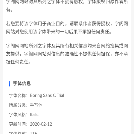
字阁网网站对其所列之字体不拥有版权，字体版权归原作者所
有。
若您要将该字体用于商业目的，请联系作者获得授权，字阁网
网站对您使用该字体带来的一切后果不承担任何责任。
字阁网网站所列之字体及其所有相关信息均来自网络搜集或网
友提供，字阁网网站对信息的准确性不提供任何担保，亦不承
担任何责任。
字体信息
字体名称：Boring Sans C Trial
所属分类：手写体
字体风格：Italic
更新时间：2020-02-12