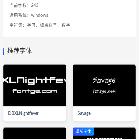
当前字数：243
适用系统：windows
字符集：字母、标点符号、数字
推荐字体
DBXLNightfever
Savage
最新字体