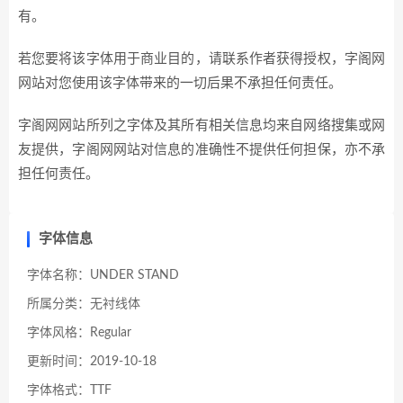
有。
若您要将该字体用于商业目的，请联系作者获得授权，字阁网
网站对您使用该字体带来的一切后果不承担任何责任。
字阁网网站所列之字体及其所有相关信息均来自网络搜集或网
友提供，字阁网网站对信息的准确性不提供任何担保，亦不承
担任何责任。
字体信息
字体名称：UNDER STAND
所属分类：无衬线体
字体风格：Regular
更新时间：2019-10-18
字体格式：TTF