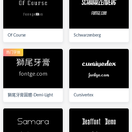
Of Course
Schwarzenberg
热门字体
獅尾牙膏圓體-Demi-Light
Cursivertex