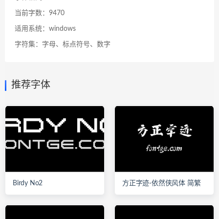
当前字数：9470
适用系统：windows
字符集：字母、标点符号、数字
推荐字体
Birdy No2
方正字迹-依然侠风体 简繁