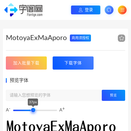
登录
MotoyaExMaAporo
商用须授权
加入批量下载
下载字体
预览字体
预览
37px
-
+
A
A