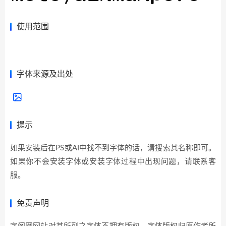
使用范围
展开全部>>
字体来源及出处
提示
如果安装后在PS或AI中找不到字体的话，请搜索其名称即可。
如果你不会安装字体或安装字体过程中出现问题，请联系客
服。
免责声明