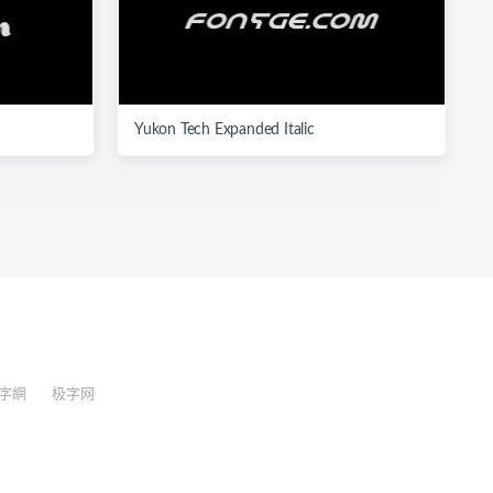
Yukon Tech Expanded Italic
字網
极字网