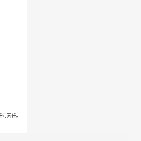
任何责任。