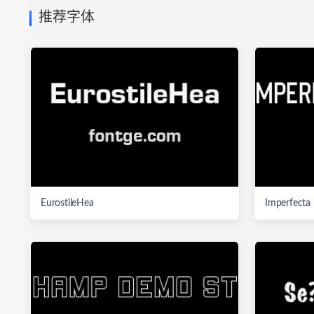
推荐字体
EurostileHea
Imperfecta 