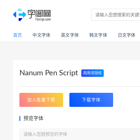
首页
中文字体
英文字体
韩文字体
日文字体
Nanum Pen Script
商用须授权
加入批量下载
下载字体
预览字体