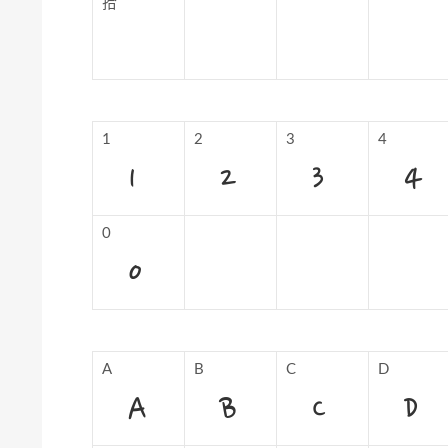
拾
1
2
3
4
0
A
B
C
D