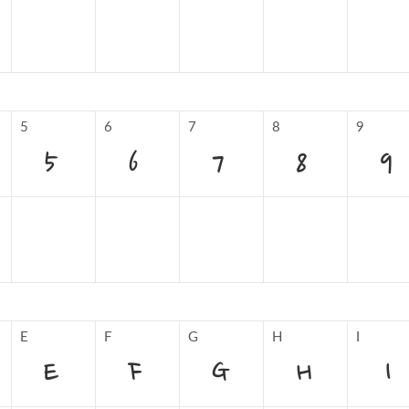
5
6
7
8
9
E
F
G
H
I