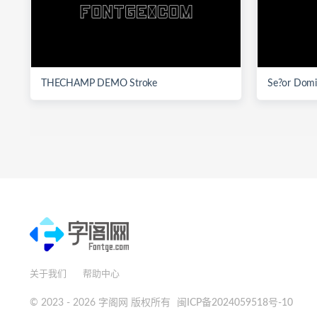
THECHAMP DEMO Stroke
Se?or Dom
关于我们
帮助中心
© 2023 - 2026 字阁网 版权所有
闽ICP备2024059518号-10