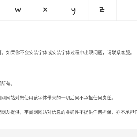
即可。如果你不会安装字体或安装字体过程中出现问题，请联系客服。
者所有。
阁网网站对您使用该字体带来的一切后果不承担任何责任。
或网友提供，字阁网网站对信息的准确性不提供任何担保，亦不承担