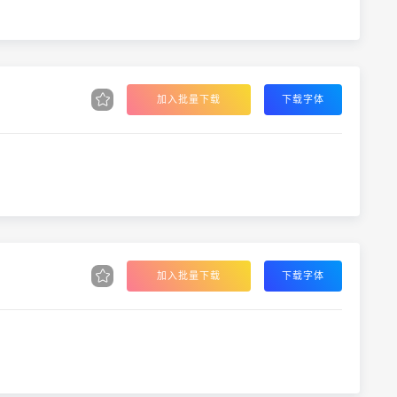
加入批量下载
下载字体
加入批量下载
下载字体