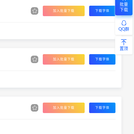
批量
下载
加入批量下载
下载字体
QQ群
置顶
加入批量下载
下载字体
加入批量下载
下载字体