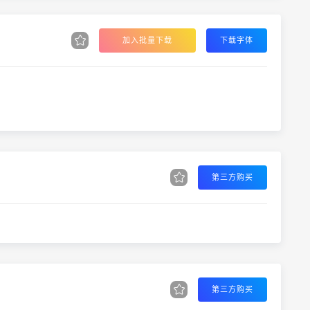
加入批量下载
下载字体
第三方购买
第三方购买