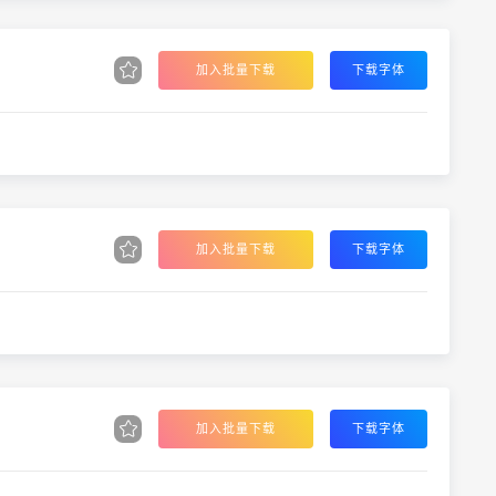
加入批量下载
下载字体
加入批量下载
下载字体
加入批量下载
下载字体