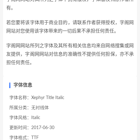
有。
若您要将该字体用于商业目的，请联系作者获得授权，字阁网
网站对您使用该字体带来的一切后果不承担任何责任。
字阁网网站所列之字体及其所有相关信息均来自网络搜集或网
友提供，字阁网网站对信息的准确性不提供任何担保，亦不承
担任何责任。
字体信息
字体名称：Xephyr Title Italic
所属分类：无衬线体
字体风格：Italic
更新时间：2017-06-30
字体格式：TTF