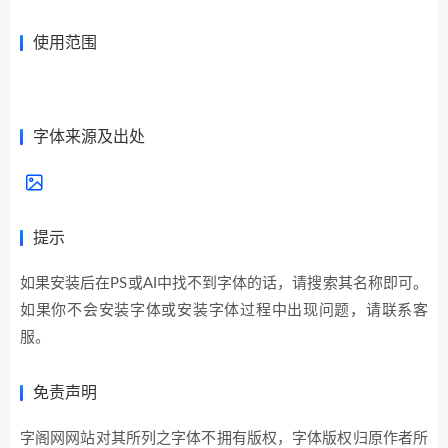
使用范围
展开全部>>
字体来源及出处
提示
如果安装后在PS或AI中找不到字体的话，请搜索其名称即可。
如果你不会安装字体或安装字体过程中出现问题，请联系客
服。
免责声明
字阁网网站对其所列之字体不拥有版权，字体版权归原作者所