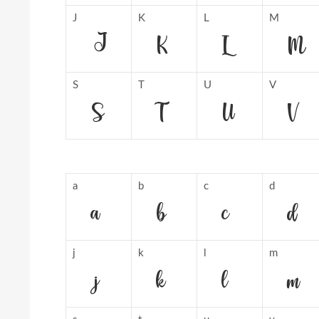
J
K
L
M
S
T
U
V
a
b
c
d
j
k
l
m