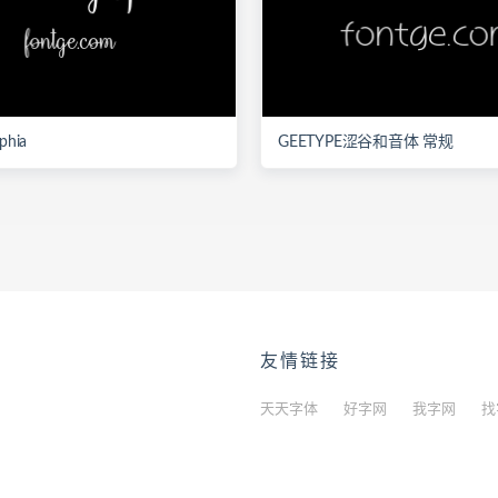
phia
GEETYPE涩谷和音体 常规
友情链接
天天字体
好字网
我字网
找