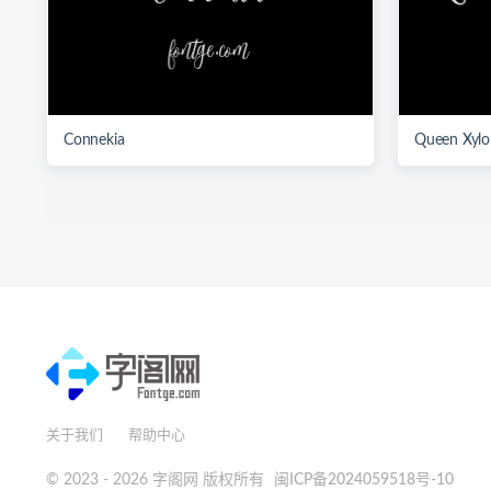
Connekia
Queen Xylo
关于我们
帮助中心
© 2023 - 2026 字阁网 版权所有
闽ICP备2024059518号-10