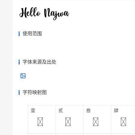
使用范围
字体来源及出处
字符映射图
壹
贰
叁
肆