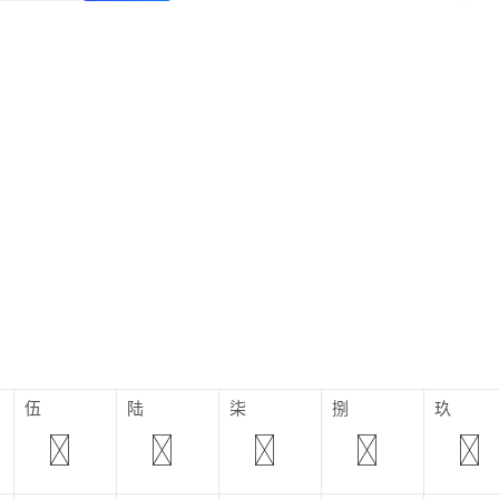
伍
陆
柒
捌
玖