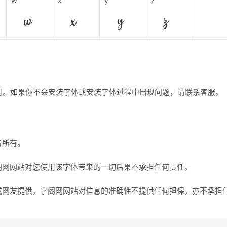
w
x
y
z
即可。如果你不会安装字体或安装字体过程中出现问题，请联系客服。
者所有。
阁网网站对您使用该字体带来的一切后果不承担任何责任。
或网友提供，字阁网网站对信息的准确性不提供任何担保，亦不承担