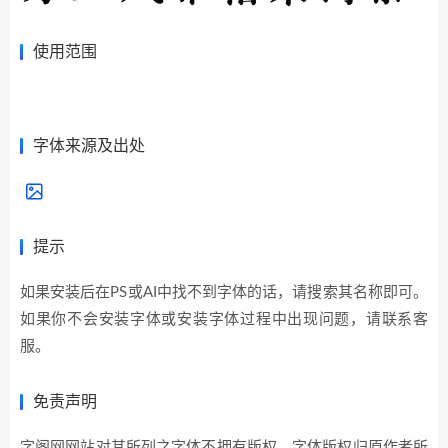
使用范围
展开全部>>
字体来源及出处
提示
如果安装后在PS或AI中找不到字体的话，请搜索其名称即可。
如果你不会安装字体或安装字体过程中出现问题，请联系客
服。
免责声明
字阁网网站对其所列之字体不拥有版权，字体版权归原作者所