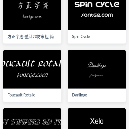
方正字迹-董让超仿宋粗 简
Spin Cycle
Foucault Rotalic
Darllinge