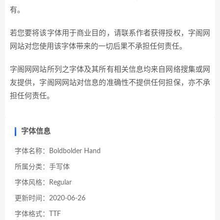
有。
若您要将该字体用于商业目的，请联系作者获得授权，字阁网
网站对您使用该字体带来的一切后果不承担任何责任。
字阁网网站所列之字体及其所有相关信息均来自网络搜集或网
友提供，字阁网网站对信息的准确性不提供任何担保，亦不承
担任何责任。
字体信息
字体名称：Boldbolder Hand
所属分类：手写体
字体风格：Regular
更新时间：2020-06-26
字体格式：TTF