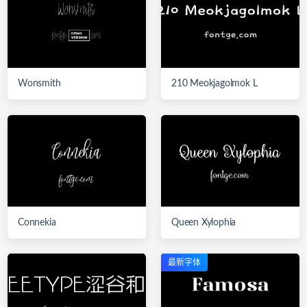
Wonsmith
210 Meokjagolmok L
Connekia
Queen Xylophia
最新字体