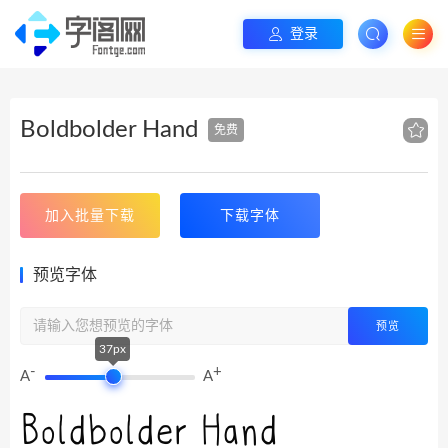
登录
Boldbolder Hand
免费
加入批量下载
下载字体
预览字体
预览
37px
-
+
A
A