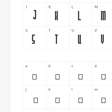
J
K
L
M
S
T
U
V
a
b
c
d
j
k
l
m