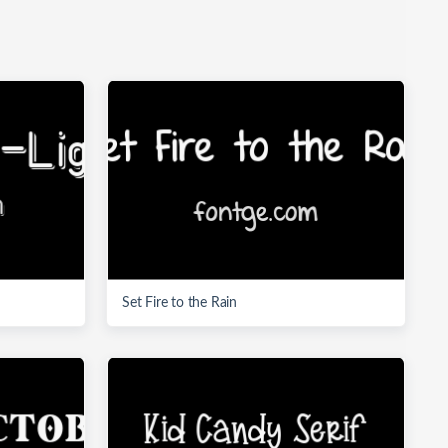
Set Fire to the Rain