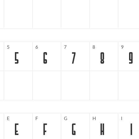
5
6
7
8
9
E
F
G
H
I