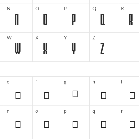
N
O
P
Q
R
W
X
Y
Z
e
f
g
h
i
n
o
p
q
r