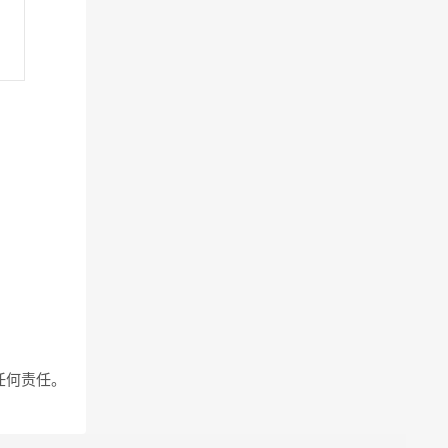
任何责任。