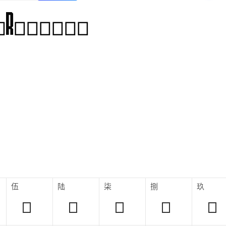
伍
陆
柒
捌
玖