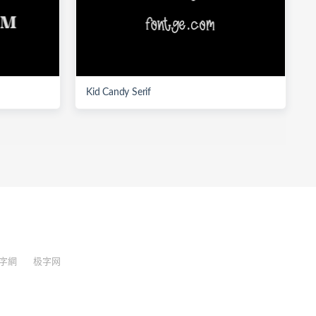
Kid Candy Serif
字網
极字网