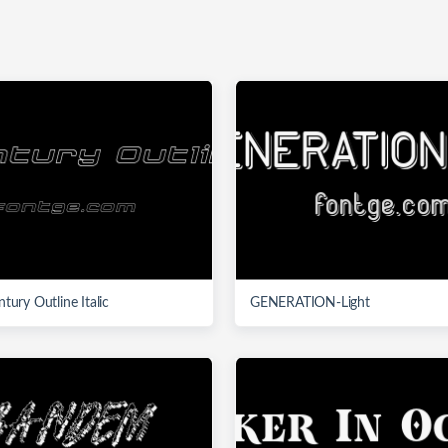
tury Outline Italic
GENERATION-Light