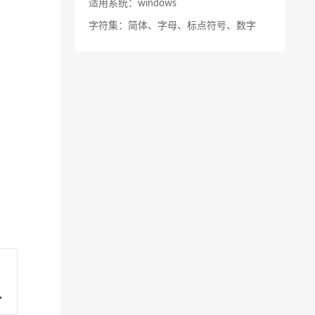
适用系统：windows
字符集：简体、字母、标点符号、数字
展开全部>>