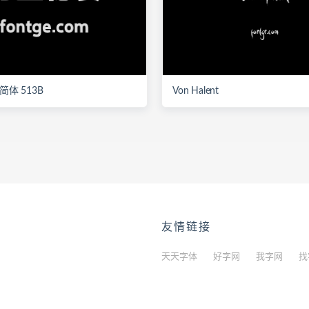
体 513B
Von Halent
友情链接
天天字体
好字网
我字网
找