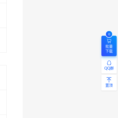
0
批量
下载
QQ群
置顶