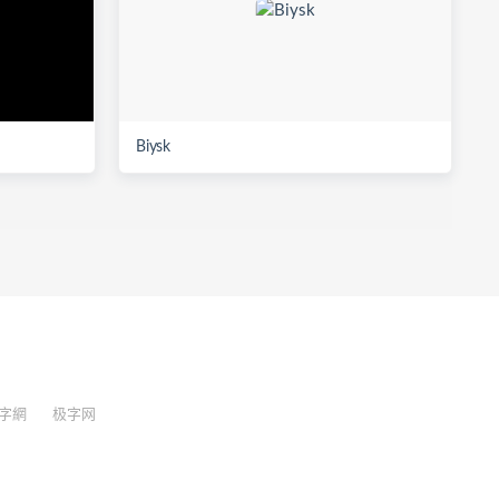
Biysk
字網
极字网