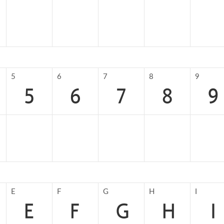
5
6
7
8
9
E
F
G
H
I