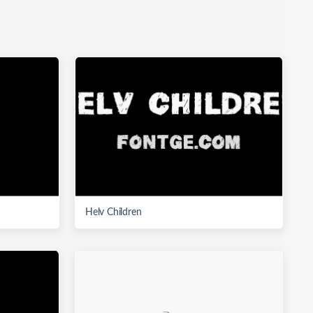
Helv Children