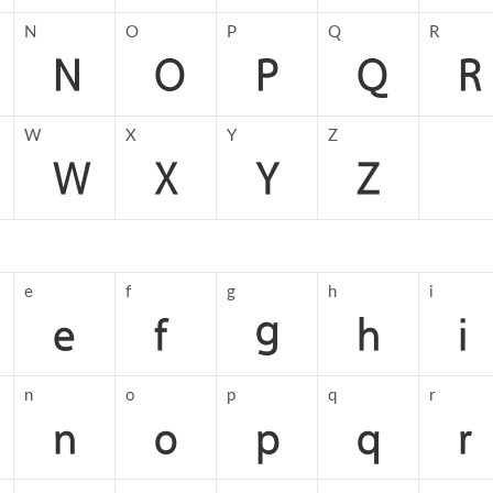
N
O
P
Q
R
W
X
Y
Z
e
f
g
h
i
n
o
p
q
r