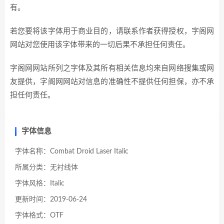
有。
若您要将该字体用于商业目的，请联系作者获得授权，字阁网
网站对您使用该字体带来的一切后果不承担任何责任。
字阁网网站所列之字体及其所有相关信息均来自网络搜集或网
友提供，字阁网网站对信息的准确性不提供任何担保，亦不承
担任何责任。
字体信息
字体名称：Combat Droid Laser Italic
所属分类：无衬线体
字体风格：Italic
更新时间：2019-06-24
字体格式：OTF