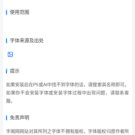
使用范围
展开全部>>
字体来源及出处
提示
如果安装后在PS或AI中找不到字体的话，请搜索其名称即可。
如果你不会安装字体或安装字体过程中出现问题，请联系客
服。
免责声明
字阁网网站对其所列之字体不拥有版权，字体版权归原作者所