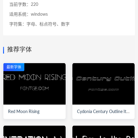
当前字数：220
适用系统：windows
字符集：字母、标点符号、数字
推荐字体
最新字体
Red Moon Rising
Cydonia Century Outline Italic