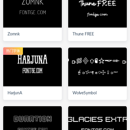
Zomnk
Thune FREE
热门字体
HarjunA
WolveSymbol