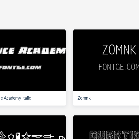
ce Academy Italic
Zomnk