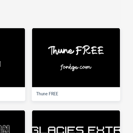
Thune FREE