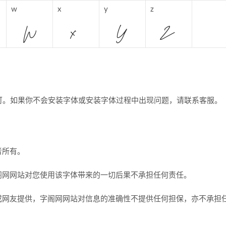
w
x
y
z
即可。如果你不会安装字体或安装字体过程中出现问题，请联系客服。
者所有。
阁网网站对您使用该字体带来的一切后果不承担任何责任。
或网友提供，字阁网网站对信息的准确性不提供任何担保，亦不承担