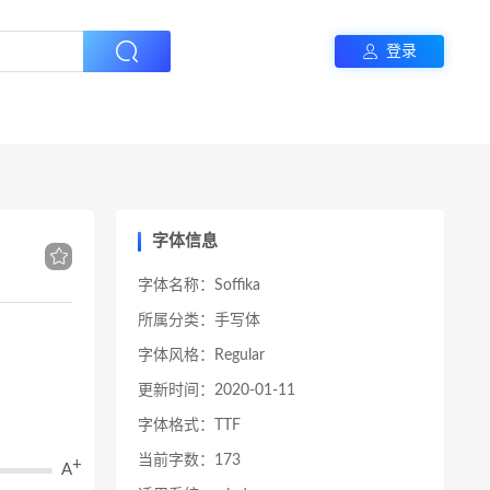
登录
字体信息
字体名称：Soffika
所属分类：手写体
字体风格：Regular
更新时间：2020-01-11
字体格式：TTF
当前字数：173
+
A