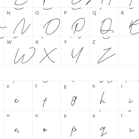
N
O
P
Q
R
W
X
Y
Z
e
f
g
h
i
n
o
p
q
r