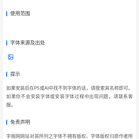
使用范围
展开全部>>
字体来源及出处
提示
如果安装后在PS或AI中找不到字体的话，请搜索其名称即可。
如果你不会安装字体或安装字体过程中出现问题，请联系客
服。
免责声明
字阁网网站对其所列之字体不拥有版权，字体版权归原作者所