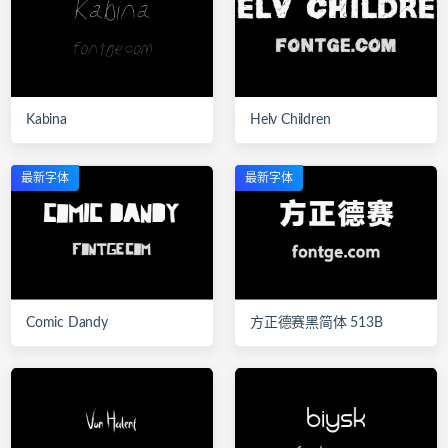
Kabina
Helv Children
最新字体
最新字体
Comic Dandy
方正德赛黑简体 513B