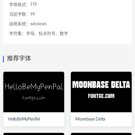
字体格式：TTF
当前字数：99
适用系统：windows
字符集：字母、标点符号、数字
推荐字体
HelloBeMyPenPal
Moonbase Delta