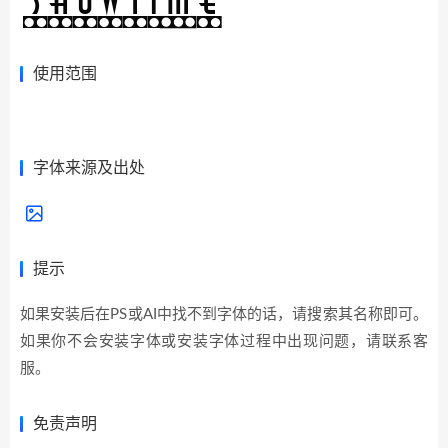
使用范围
展开全部>>
字体来源及出处
提示
如果安装后在PS或AI中找不到字体的话，请搜索其名称即可。
如果你不会安装字体或安装字体过程中出现问题，请联系客
服。
免责声明