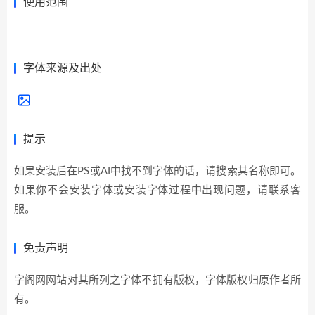
使用范围
展开全部>>
字体来源及出处
提示
如果安装后在PS或AI中找不到字体的话，请搜索其名称即可。
如果你不会安装字体或安装字体过程中出现问题，请联系客
服。
免责声明
字阁网网站对其所列之字体不拥有版权，字体版权归原作者所
有。