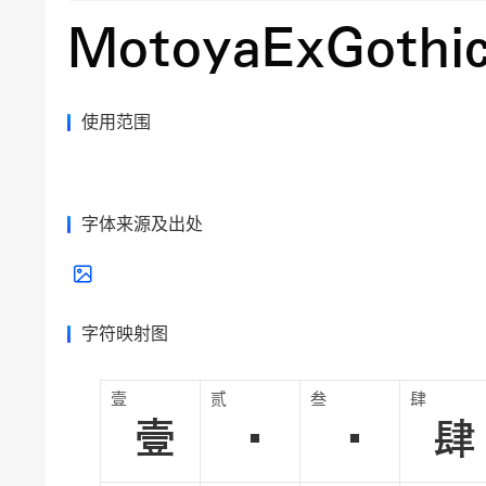
使用范围
字体来源及出处
字符映射图
壹
贰
叁
肆