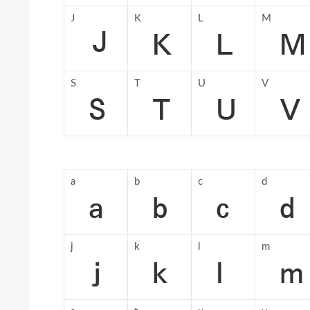
J
K
L
M
S
T
U
V
a
b
c
d
j
k
l
m