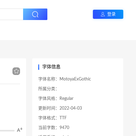
登录
字体信息
字体名称：MotoyaExGothic
所属分类：
字体风格：Regular
更新时间：2022-04-03
字体格式：TTF
当前字数：9470
+
A