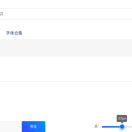
字体合集
37px
-
A
预览