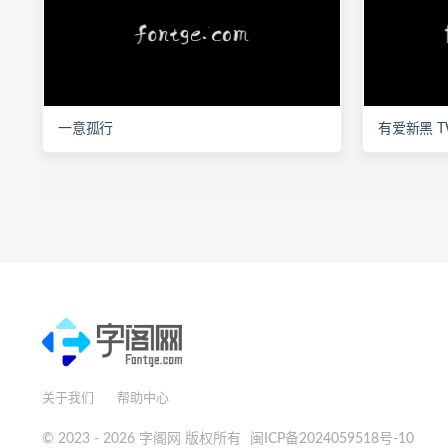
一意孤行
有爱新黑 T
关于我们
帮助中心
© 2023 - 2026 字阁网 版权所有
闽ICP备2024059518号-10