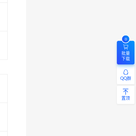
0
批量
下载
QQ群
置顶