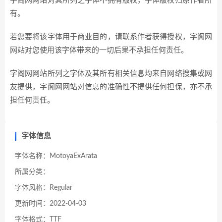
字阁网网站对其所列之字体不拥有版权，字体版权归原作者所
有。
若您要将该字体用于商业目的，请联系作者获得授权，字阁网
网站对您使用该字体带来的一切后果不承担任何责任。
字阁网网站所列之字体及其所有相关信息均来自网络搜集或网
友提供，字阁网网站对信息的准确性不提供任何担保，亦不承
担任何责任。
字体信息
字体名称：MotoyaExArata
所属分类：
字体风格：Regular
更新时间：2022-04-03
字体格式：TTF