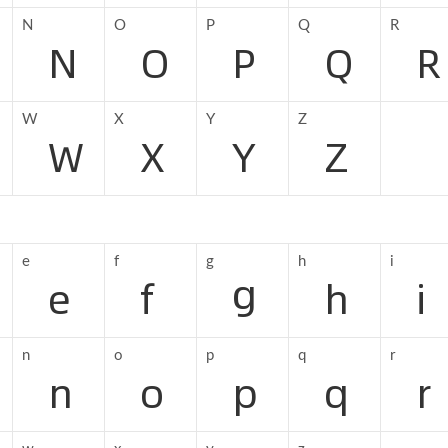
N
O
P
Q
R
W
X
Y
Z
e
f
g
h
i
n
o
p
q
r