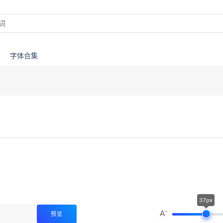
字体合集
37px
-
A
预览