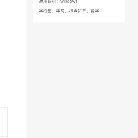
适用系统：windows
字符集：字母、标点符号、数字
展开全部>>