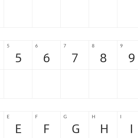
5
6
7
8
9
E
F
G
H
I