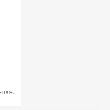
任何责任。