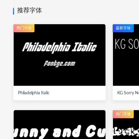
推荐字体
热门字体
最新字体
Philadelphia Italic
KG Sorry N
热门字体