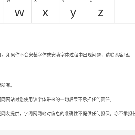
w
x
y
z
即可。如果你不会安装字体或安装字体过程中出现问题，请联系客服。
者所有。
阁网网站对您使用该字体带来的一切后果不承担任何责任。
或网友提供，字阁网网站对信息的准确性不提供任何担保，亦不承担