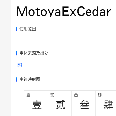
使用范围
字体来源及出处
字符映射图
壹
贰
叁
肆