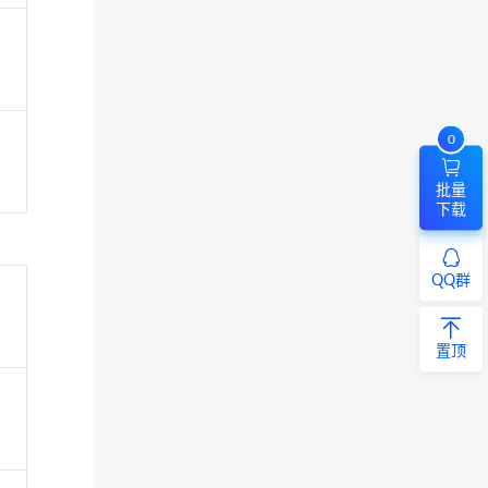
0
批量
下载
QQ群
置顶