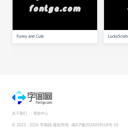
Funny and Cute
LuckyScrat
关于我们
帮助中心
© 2023 - 2026 字阁网 版权所有
闽ICP备2024059518号-10