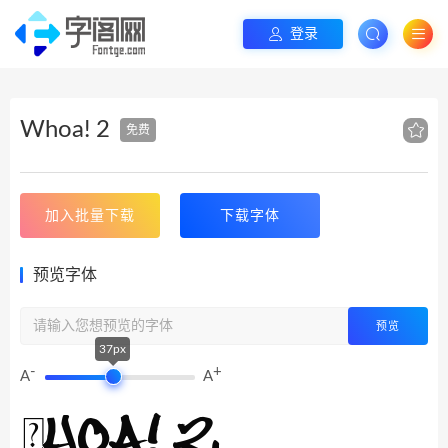
登录
Whoa! 2
免费
加入批量下载
下载字体
预览字体
预览
37px
-
+
A
A