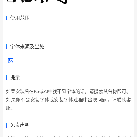
使用范围
展开全部>>
字体来源及出处
提示
如果安装后在PS或AI中找不到字体的话，请搜索其名称即可。
如果你不会安装字体或安装字体过程中出现问题，请联系客
服。
免责声明