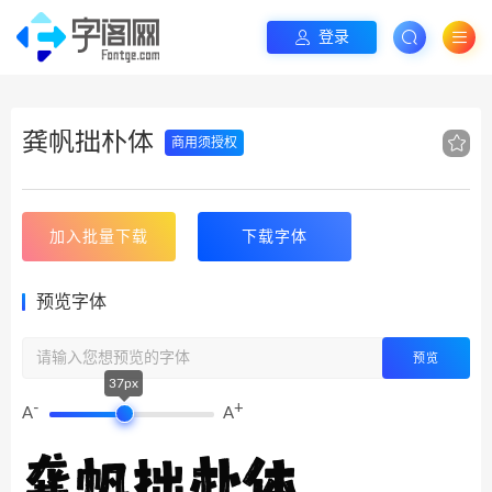
登录
龚帆拙朴体
商用须授权
加入批量下载
下载字体
预览字体
预览
37px
-
+
A
A