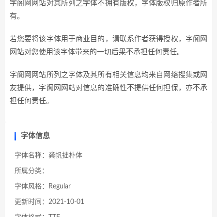
字阁网网站对其所列之字体不拥有版权，字体版权归原作者所
有。
若您要将该字体用于商业目的，请联系作者获得授权，字阁网
网站对您使用该字体带来的一切后果不承担任何责任。
字阁网网站所列之字体及其所有相关信息均来自网络搜集或网
友提供，字阁网网站对信息的准确性不提供任何担保，亦不承
担任何责任。
字体信息
字体名称：龚帆拙朴体
所属分类：
字体风格：Regular
更新时间：2021-10-01