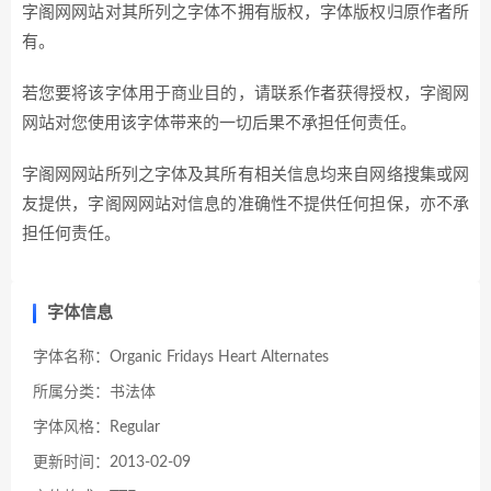
字阁网网站对其所列之字体不拥有版权，字体版权归原作者所
有。
若您要将该字体用于商业目的，请联系作者获得授权，字阁网
网站对您使用该字体带来的一切后果不承担任何责任。
字阁网网站所列之字体及其所有相关信息均来自网络搜集或网
友提供，字阁网网站对信息的准确性不提供任何担保，亦不承
担任何责任。
字体信息
字体名称：Organic Fridays Heart Alternates
所属分类：书法体
字体风格：Regular
更新时间：2013-02-09